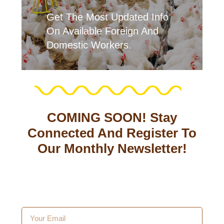
Get The Most Updated Info
On Available Foreign And
Domestic Workers.
COMING SOON! Stay
Connected And Register To
Our Monthly Newsletter!