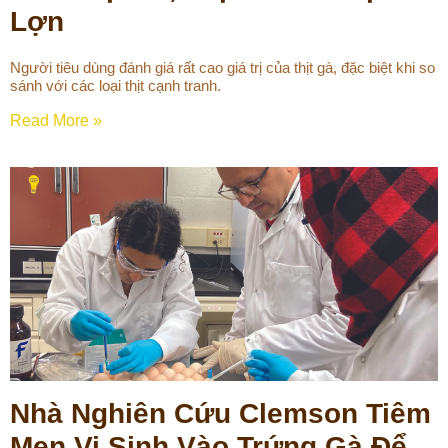
Lợn
Người tiêu dùng đánh giá rất cao giá trị của thịt gà, đặc biệt khi so
sánh với các loại thịt cạnh tranh.
Read More »
Nhà Nghiên Cứu Clemson Tiêm
Men Vi Sinh Vào Trứng Gà Để