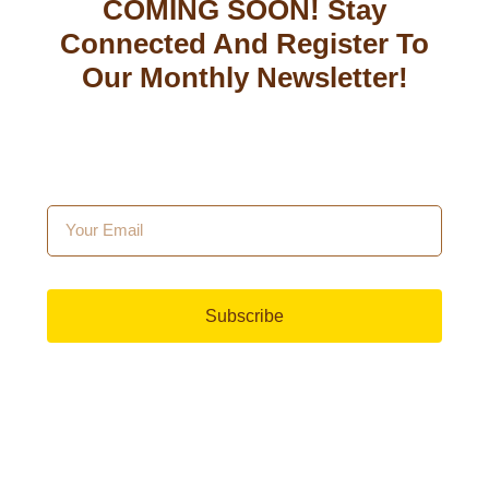
COMING SOON! Stay
Connected And Register To
Our Monthly Newsletter!
Subscribe