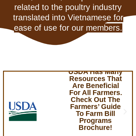
related to the poultry industry
translated into Vietnamese for
ease of use for our members.
FDA Food And
DrugAdministration