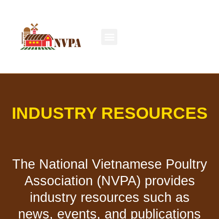
INDUSTRY RESOURCES
The National Vietnamese Poultry
Association (NVPA) provides
industry resources such as
news, events,
and publications