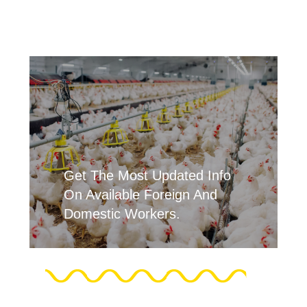
Get The Most Updated Info
On Available Foreign And
Domestic Workers.