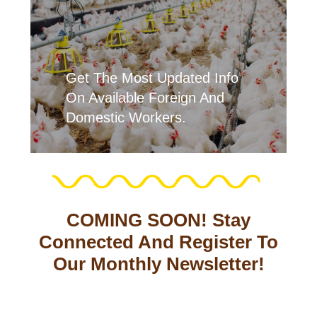
Get The Most Updated Info
On Available Foreign And
Domestic Workers.
COMING SOON! Stay
Connected And Register To
Our Monthly Newsletter!