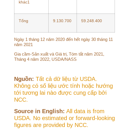
khác1
Tổng
9.130.700
59.248.400
Ngày 1 tháng 12 năm 2020 đến hết ngày 30 tháng 11
năm 2021
Gia cầm-Sản xuất và Giá trị, Tóm tắt năm 2021,
Tháng 4 năm 2022, USDA/NASS
Nguồn:
Tất cả dữ liệu từ USDA.
Không có số liệu ước tính hoặc hướng
tới tương lai nào được cung cấp bởi
NCC.
Source in English:
All data is from
USDA. No estimated or forward-looking
figures are provided by NCC.