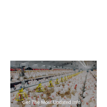
Get The Most Updated Info